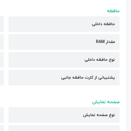
حافظه
حافظه داخلی
مقدار RAM
نوع حافظه داخلی
پشتیبانی از کارت حافظه جانبی
صفحه نمایش
نوع صفحه نمایش