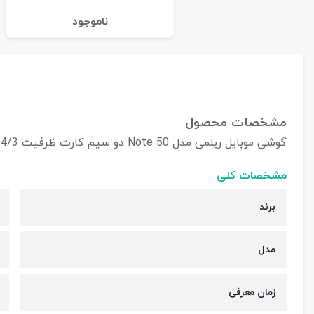
نا‌موجود
مشخصات محصول
گوشی موبایل ریلمی مدل Note 50 دو سیم کارت ظرفیت 64/3 گیگابایت
مشخصات کلی
برند
مدل
زمان معرفی