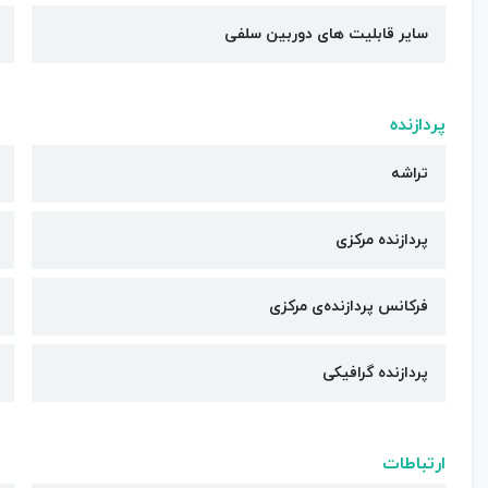
سایر قابلیت های دوربین سلفی
پردازنده
تراشه
پردازنده مرکزی
فرکانس پردازنده‌ی مرکزی
پردازنده گرافیکی
ارتباطات