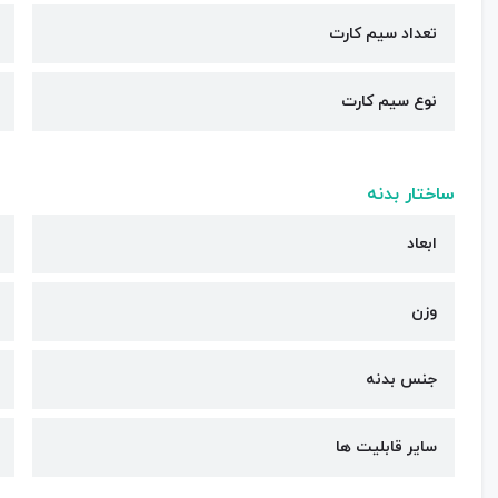
تعداد سیم کارت
نوع سیم کارت
ساختار بدنه
ابعاد
وزن
جنس بدنه
سایر قابلیت ها