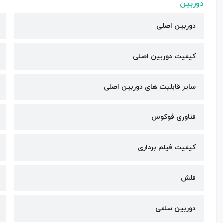
دوربین
دوربین اصلی
کیفیت دوربین‌ اصلی
سایر قابلیت های دوربین اصلی
فناوری فوکوس
کیفیت فیلم برداری
فلش
دوربین سلفی