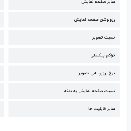
سایز صفحه نمایش
رزولوشن صفحه نمایش
نسبت تصویر
تراکم پیکسلی
نرخ بروزرسانی تصویر
نسبت صفحه نمایش به بدنه
سایر قابلیت ها