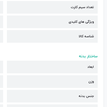
تعداد سیم کارت
ویژگی های کلیدی
شناسه کالا
ساختار بدنه
ابعاد
وزن
جنس بدنه