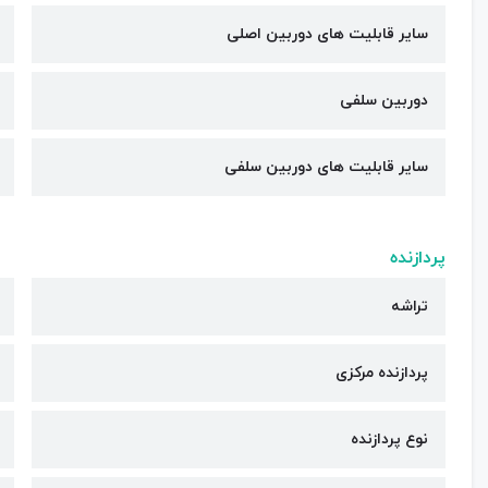
سایر قابلیت های دوربین اصلی
دوربین سلفی
سایر قابلیت های دوربین سلفی
پردازنده
تراشه
پردازنده مرکزی
نوع پردازنده