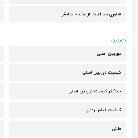
فناوری محافظت از صفحه نمایش
دوربین
دوربین اصلی
کیفیت دوربین‌ اصلی
حداکثر کیفیت دوربین اصلی
کیفیت فیلم برداری
فلش