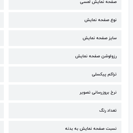
صفحه نمایش لمسی
نوع صفحه نمایش
سایز صفحه نمایش
رزولوشن صفحه نمایش
تراکم پیکسلی
نرخ بروزرسانی تصویر
تعداد رنگ
نسبت صفحه نمایش به بدنه