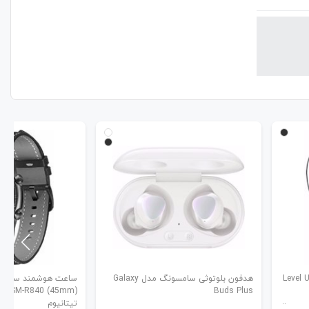
هدفون بلوتوثی سامسونگ مدل Galaxy
Buds Plus
تیتانیوم