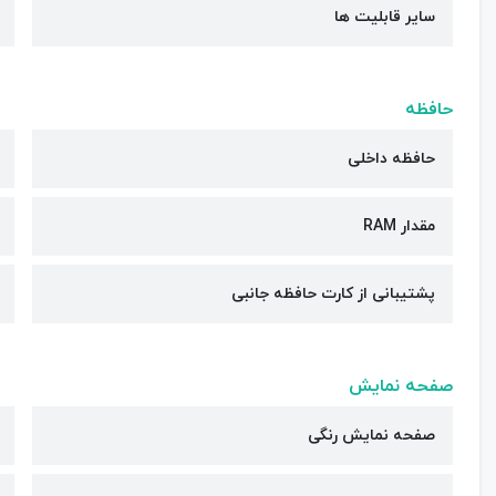
سایر قابلیت ها
حافظه
حافظه داخلی
مقدار RAM
پشتیبانی از کارت حافظه جانبی
صفحه نمایش
صفحه نمایش رنگی