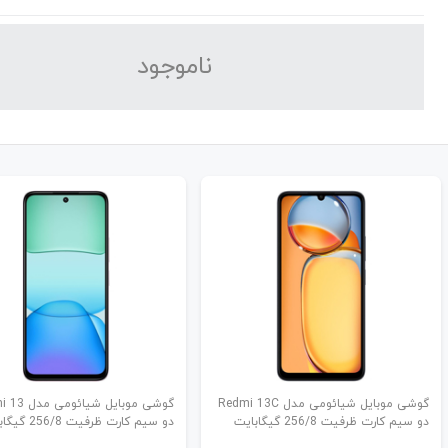
نا‌موجود
گوشی موبایل شیائومی مدل Redmi 13C
گوشی موبایل شیا
دو سیم کارت ظرفیت 256/8 گیگابایت
دو سیم کارت ظرفیت 256/8 گیگابایت