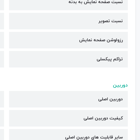
نسبت صفحه نمایش به بدنه
نسبت تصویر
رزولوشن صفحه نمایش
تراکم پیکسلی
دوربین
دوربین اصلی
کیفیت دوربین‌ اصلی
سایر قابلیت های دوربین اصلی