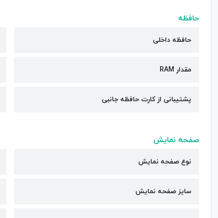
حافظه
حافظه داخلی
مقدار RAM
پشتیبانی از کارت حافظه جانبی
صفحه نمایش
نوع صفحه نمایش
سایز صفحه نمایش