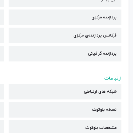
پردازنده مرکزی
فرکانس پردازنده‌ی مرکزی
پردازنده گرافیکی
ارتباطات
شبکه های ارتباطی
نسخه بلوتوث
مشخصات بلوتوث