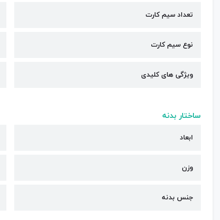
تعداد سیم کارت
نوع سیم کارت
ویژگی های کلیدی
ساختار بدنه
ابعاد
وزن
جنس بدنه