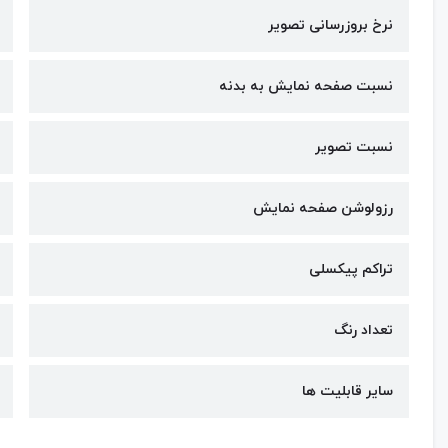
نرخ بروزرسانی تصویر
نسبت صفحه نمایش به بدنه
نسبت تصویر
رزولوشن صفحه نمایش
تراکم پیکسلی
تعداد رنگ
سایر قابلیت ها