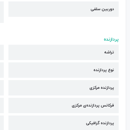
دوربین سلفی
پردازنده
تراشه
نوع پردازنده
پردازنده مرکزی
فرکانس پردازنده‌ی مرکزی
پردازنده گرافیکی