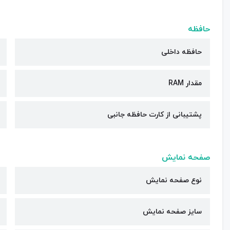
حافظه
حافظه داخلی
مقدار RAM
پشتیبانی از کارت حافظه جانبی
صفحه نمایش
نوع صفحه نمایش
سایز صفحه نمایش