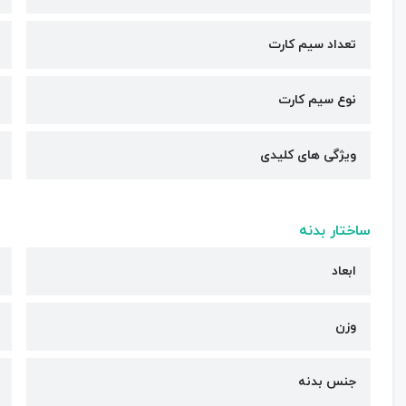
تعداد سیم کارت
نوع سیم کارت
ویژگی های کلیدی
ساختار بدنه
ابعاد
وزن
جنس بدنه