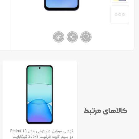
کالاهای مرتبط
گوشی موبایل شیائومی مدل Redmi 13
دو سیم کارت ظرفیت 256/8 گیگابایت