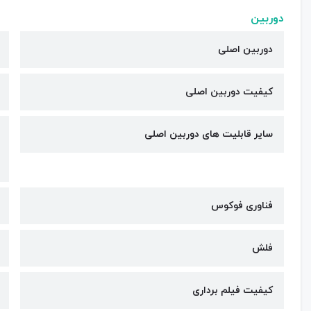
دوربین
دوربین اصلی
کیفیت دوربین‌ اصلی
سایر قابلیت های دوربین اصلی
فناوری فوکوس
فلش
کیفیت فیلم برداری