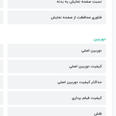
نسبت صفحه نمایش به بدنه
فناوری محافظت از صفحه نمایش
دوربین
دوربین اصلی
کیفیت دوربین‌ اصلی
حداکثر کیفیت دوربین اصلی
کیفیت فیلم برداری
فلش