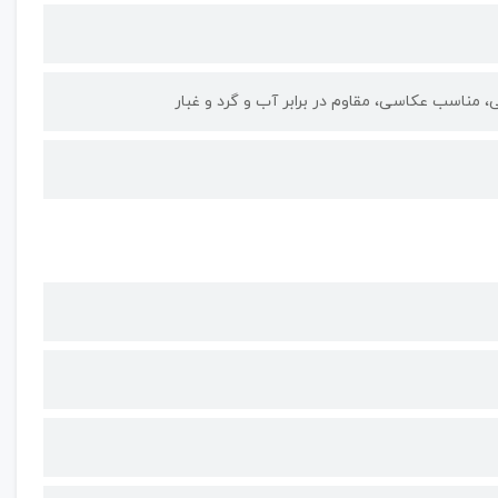
مناسب عکاسی، مقاوم در برابر آب و گرد و غبار