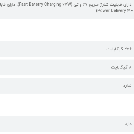
Power Delivery 3.0)
۲۵۶ گیگابایت
۸ گیگابایت
ندارد
دارد