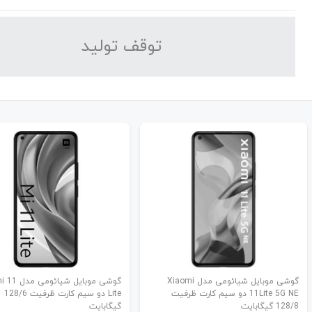
توقف تولید
گوشی موبایل شیائومی مدل Xiaomi
گوشی موبایل شی
11Lite 5G NE دو سیم کارت ظرفیت
Lite دو سیم کارت ظرفیت 128/6
128/8 گیگابایت
گیگابایت