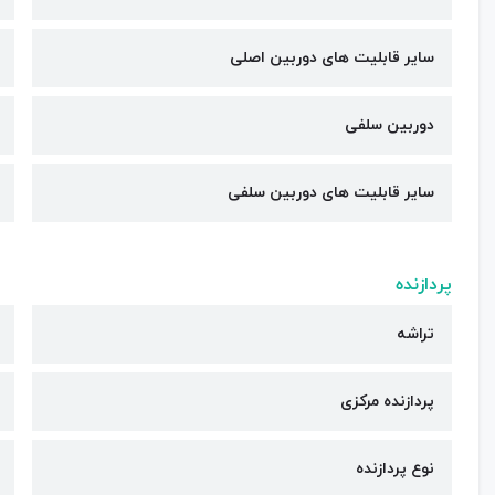
سایر قابلیت های دوربین اصلی
دوربین سلفی
سایر قابلیت های دوربین سلفی
پردازنده
تراشه
پردازنده مرکزی
نوع پردازنده