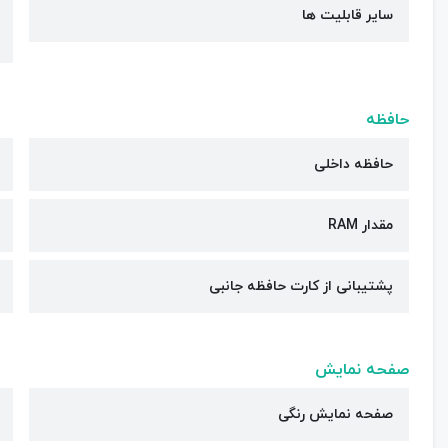
سایر قابلیت ها
حافظه
حافظه داخلی
مقدار RAM
پشتیبانی از کارت حافظه جانبی
صفحه نمایش
صفحه نمایش رنگی