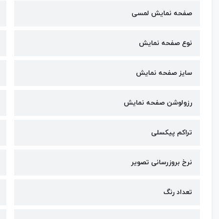
صفحه نمایش لمسی
نوع صفحه نمایش
سایز صفحه نمایش
رزولوشن صفحه نمایش
تراکم پیکسلی
نرخ بروزرسانی تصویر
تعداد رنگ