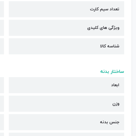
تعداد سیم کارت
ویژگی های کلیدی
شناسه کالا
ساختار بدنه
ابعاد
وزن
جنس بدنه