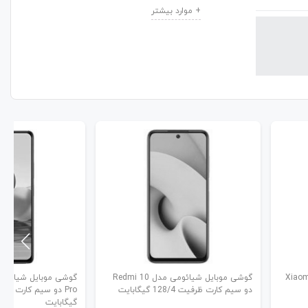
ائومی مدل Xiaomi 11
گوشی موبایل شیائومی مدل Redmi 10
دو سیم کارت ظرفیت 128/4 گیگابایت
گیگابایت