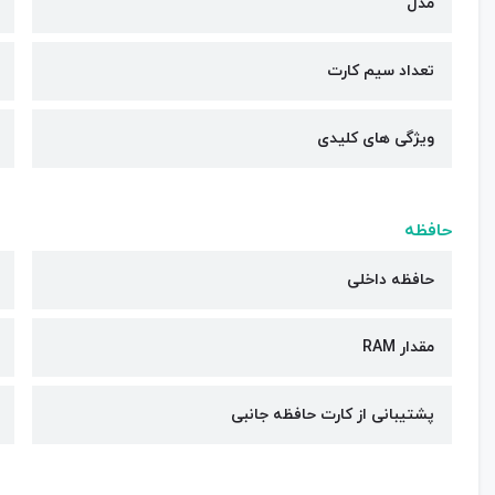
مدل
تعداد سیم کارت
ویژگی های کلیدی
حافظه
حافظه داخلی
مقدار RAM
پشتیبانی از کارت حافظه جانبی