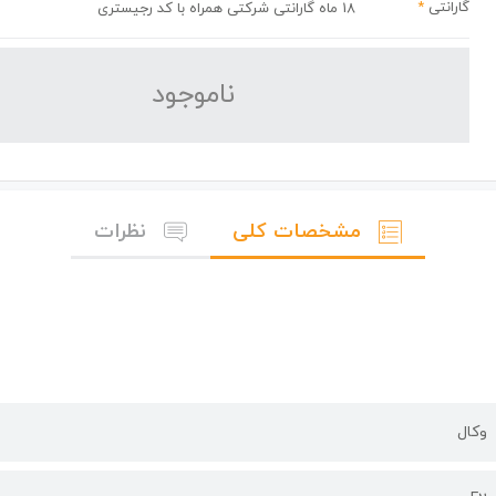
گارانتی
*
18 ماه گارانتی شرکتی همراه با کد رجیستری
نا‌موجود
مشخصات کلی
نظرات
وکال