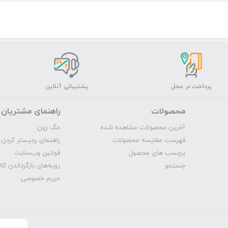
پرداخت در محل
پشتیبانی آنلاین
محصولات
راهنمای مشتریان
آخرین محصولات مشاهده شده
مگ‌ زون
فهرست مقایسه محصولات
راهنمای رجیستر کردن 
برچسب های محصول
قوانین وب‌سایت
جستجو
رویه‌‌های بازگرداندن کال
حریم خصوصی