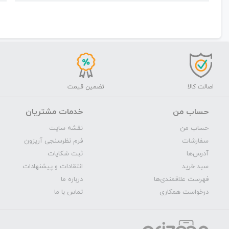
اصالت کالا
تضمین قیمت
حساب من
خدمات مشتریان
حساب من
نقشه سایت
سفارشات
فرم نظرسنجی آریزون
آدرس‌ها
ثبت شکایات
سبد خرید
انتقادات و پیشنهادات
فهرست علاقمندی‌ها
درباره ما
درخواست همکاری
تماس با ما