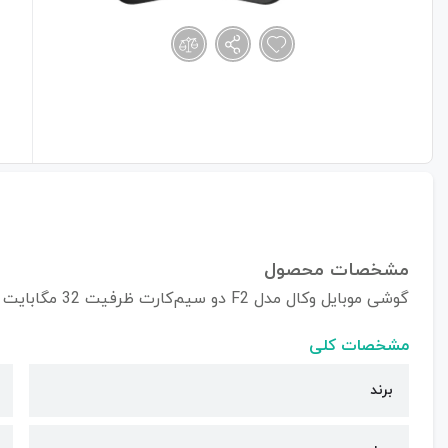
مشخصات محصول
گوشی موبایل وکال مدل F2 دو سیم‌کارت ظرفیت 32 مگابایت
مشخصات کلی
برند