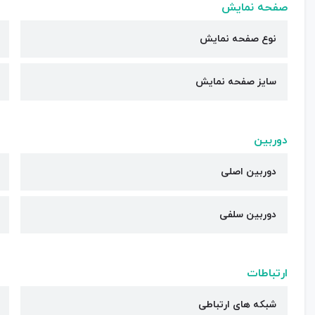
صفحه نمایش
نوع صفحه نمایش
سایز صفحه نمایش
دوربین
دوربین اصلی
دوربین سلفی
ارتباطات
شبکه های ارتباطی