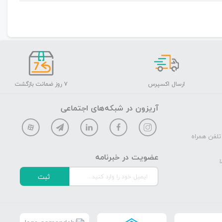
ارسال اکسپرس
۷ روز ضمانت بازگشت
آریزون در شبکه‌های اجتماعی
تلفن همراه
عضویت در خبرنامه
ا
ثبت