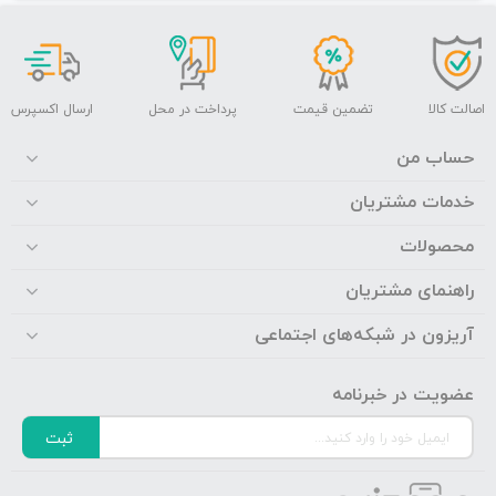
اصالت کالا
تضمین قیمت
پرداخت در محل
ارسال اکسپرس
حساب من
خدمات مشتریان
محصولات
راهنمای مشتریان
آریزون در شبکه‌های اجتماعی
عضویت در خبرنامه
ثبت