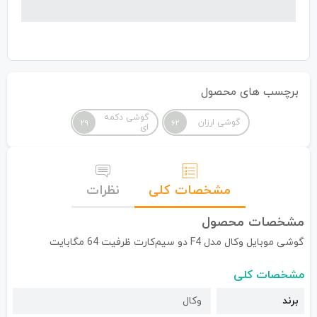
برچسب های محصول
گوشی دکمه
گوشی ارزان
29
62
ای
مشخصات کلی
نظرات
مشخصات محصول
گوشی موبایل وکال مدل F4 دو سیم‌کارت ظرفیت 64 مگابایت
مشخصات کلی
برند
وکال