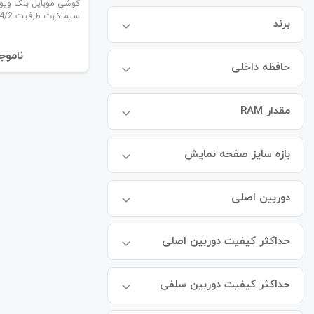
سیم کارت ظرفیت 64/2 گیگابایت
برند
نا‌موج
حافظه داخلی
مقدار RAM
بازه سایز صفحه نمایش
دوربین اصلی
حداکثر کیفیت دوربین اصلی
حداکثر کیفیت دوربین سلفی