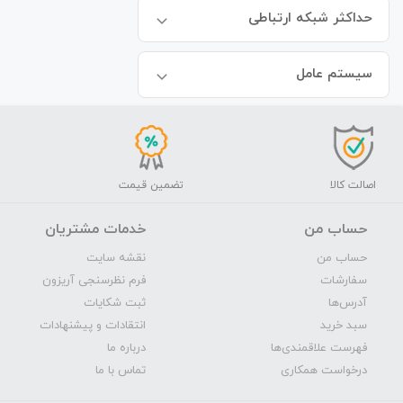
حداکثر شبکه ارتباطی
سیستم عامل
اصالت کالا
تضمین قیمت
حساب من
خدمات مشتریان
حساب من
نقشه سایت
سفارشات
فرم نظرسنجی آریزون
آدرس‌ها
ثبت شکایات
سبد خرید
انتقادات و پیشنهادات
فهرست علاقمندی‌ها
درباره ما
درخواست همکاری
تماس با ما