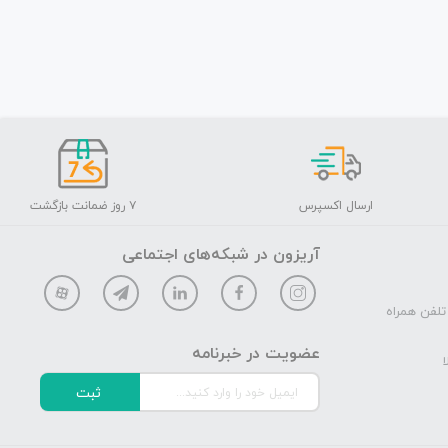
ارسال اکسپرس
۷ روز ضمانت بازگشت
آریزون در شبکه‌های اجتماعی
تلفن همراه
عضویت در خبرنامه
ا
ثبت