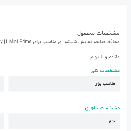
مشخصات محصول
محافظ صفحه نمایش شیشه ای مناسب برای Samsung Galaxy j1 Mini Prime
مقاوم و با دوام
مشخصات کلی
مناسب برای
مشخصات ظاهری
نوع