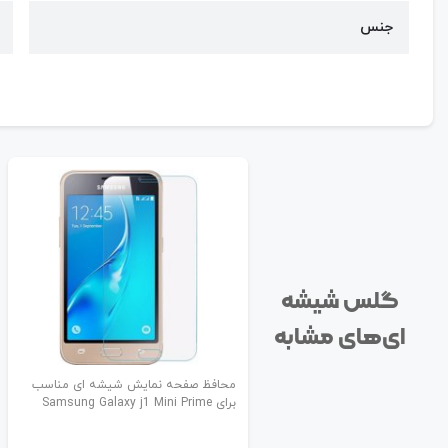
جنس
گلس شیشه
ای‌های مشابه
محافظ صفحه نمایش شیشه ای مناسب
برای Samsung Galaxy j1 Mini Prime