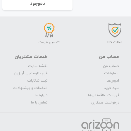
نا‌موجود
اصالت کالا
تضمین قیمت
حساب من
خدمات مشتریان
حساب من
نقشه سایت
سفارشات
فرم نظرسنجی آریزون
آدرس‌ها
ثبت شکایات
سبد خرید
انتقادات و پیشنهادات
فهرست علاقمندی‌ها
درباره ما
درخواست همکاری
تماس با ما