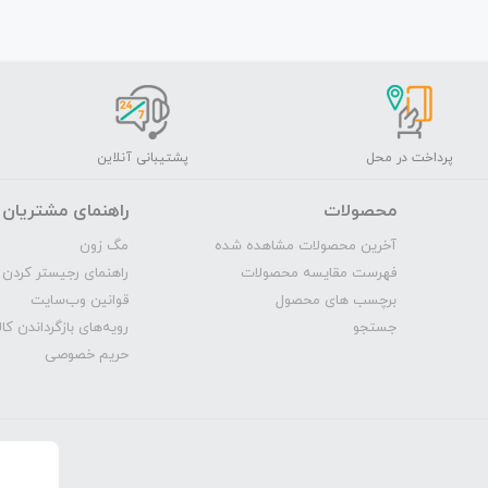
پرداخت در محل
پشتیبانی آنلاین
محصولات
راهنمای مشتریان
آخرین محصولات مشاهده شده
مگ‌ زون
فهرست مقایسه محصولات
راهنمای رجیستر کردن 
برچسب های محصول
قوانین وب‌سایت
جستجو
رویه‌‌های بازگرداندن کال
حریم خصوصی