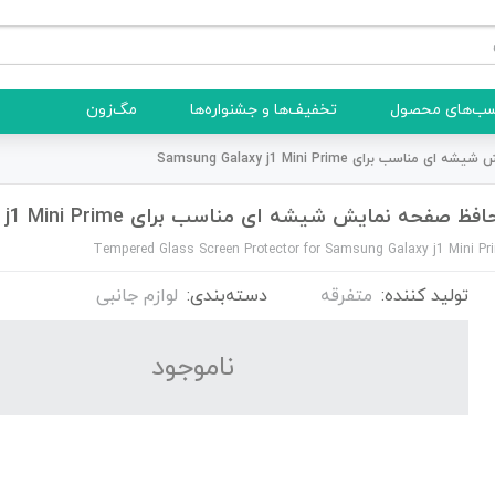
ب‌های محصول
تخفیف‌ها و جشنواره‌ها
مگ‌زون
سب برای Samsung Galaxy j1 Mini Prime
فظ صفحه نمایش شیشه ای مناسب برای Samsung Galaxy j1 Mini Prime
Tempered Glass Screen Protector for Samsung Galaxy j1 Mini Pr
تولید کننده:
متفرقه
دسته‌بندی:
لوازم جانبی
نا‌موجود