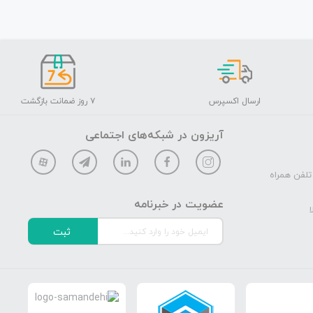
ارسال اکسپرس
۷ روز ضمانت بازگشت
آریزون در شبکه‌های اجتماعی
تلفن همراه
عضویت در خبرنامه
ا
ثبت