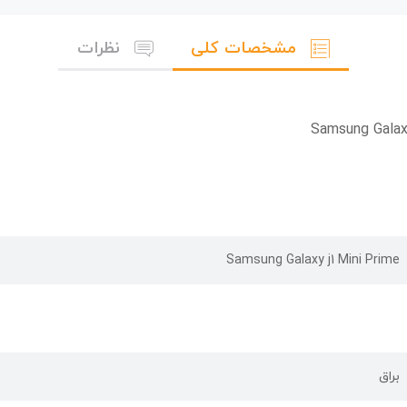
مشخصات کلی
نظرات
Samsung Galaxy j1 Mini Prime
براق