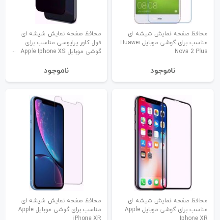
محافظ صفحه نمایش شیشه ای
محافظ صفحه نمایش شیشه ای
مناسب برای گوشی موبایل Huawei
فول کاور پرایوسی مناسب برای
Nova 2 Plus
گوشی موبایل Apple Iphone XS
MAX
نا‌موجود
نا‌موجود
محافظ صفحه نمایش شیشه ای
محافظ صفحه نمایش شیشه ای
مناسب برای گوشی موبایل Apple
مناسب برای گوشی موبایل Apple
iPhone XR
Iphone XR