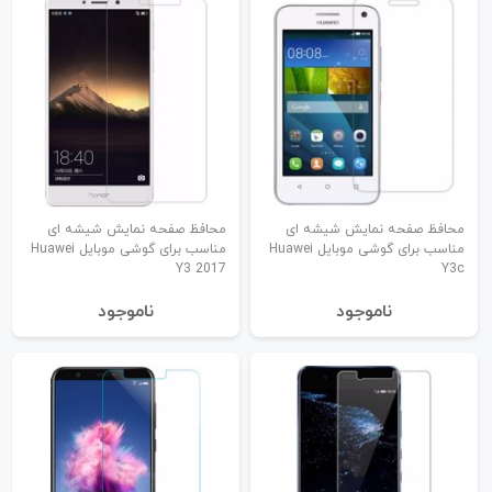
محافظ صفحه نمایش شیشه ای
محافظ صفحه نمایش شیشه ای
مناسب برای گوشی موبایل Huawei
مناسب برای گوشی موبایل Huawei
Y3 2017
Y3c
نا‌موجود
نا‌موجود