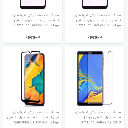
محافظ صفحه نمایش شیشه ای
محافظ صفحه نمایش شیشه ای
تمام چسب مناسب برای گوشی
تمام چسب مناسب برای گوشی
موبایل Samsung Galaxy S10
موبایل Samsung Galaxy S10
Plus
نا‌موجود
نا‌موجود
محافظ صفحه نمایش شیشه ای
محافظ صفحه نمایش شیشه ای
مناسب برای گوشی موبایل
فول تمام چسب مناسب برای گوشی
Samsung Galaxy A9 2018
موبایل Samsung Galaxy A20