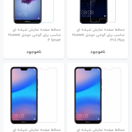
محافظ صفحه نمایش شیشه ای
محافظ صفحه نمایش شیشه ای
مناسب برای گوشی موبایل Huawei
مناسب برای گوشی موبایل Huawei
P Smart
P10 Plus
نا‌موجود
نا‌موجود
محافظ صفحه نمایش شیشه ای
محافظ صفحه نمایش شیشه ای