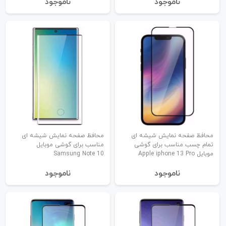
نا‌موجود
نا‌موجود
محافظ صفحه نمایش شیشه ای
محافظ صفحه نمایش شیشه ای
تمام چسب مناسب برای گوشی
مناسب برای گوشی موبایل
موبایل Apple iphone 13 Pro
Samsung Note 10
نا‌موجود
نا‌موجود