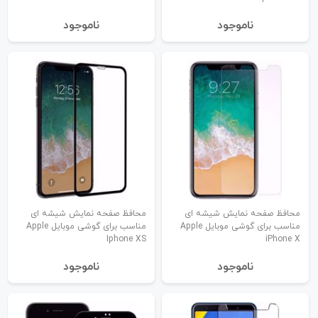
نا‌موجود
نا‌موجود
محافظ صفحه نمایش شیشه ای
محافظ صفحه نمایش شیشه ای
مناسب برای گوشی موبایل Apple
مناسب برای گوشی موبایل Apple
Iphone XS
iPhone X
نا‌موجود
نا‌موجود