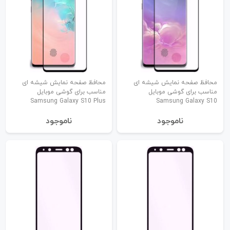
محافظ صفحه نمایش شیشه ای
محافظ صفحه نمایش شیشه ای
مناسب برای گوشی موبایل
مناسب برای گوشی موبایل
Samsung Galaxy S10 Plus
Samsung Galaxy S10
نا‌موجود
نا‌موجود