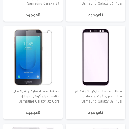
Samsung Galaxy S9
Samsung Galaxy J6 Plus
نا‌موجود
نا‌موجود
محافظ صفحه نمایش شیشه ای
محافظ صفحه نمایش شیشه ای
مناسب برای گوشی موبایل
مناسب برای گوشی موبایل
Samsung Galaxy J2 Core
Samsung Galaxy S9 Plus
نا‌موجود
نا‌موجود