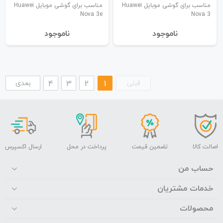
مناسب برای گوشی موبایل Huawei
مناسب برای گوشی موبایل Huawei
Nova 3e
Nova 3
نا‌موجود
نا‌موجود
قبلی
1
2
3
4
بعدی
اصالت کالا
تضمین قیمت
پرداخت در محل
ارسال اکسپرس
حساب من
خدمات مشتریان
محصولات