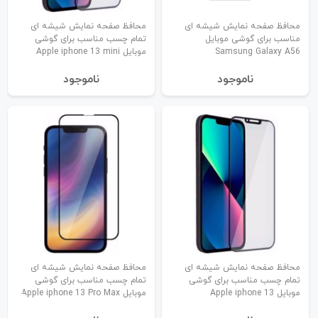
محافظ صفحه نمایش شیشه ای
محافظ صفحه نمایش شیشه ای
مناسب برای گوشی موبایل
تمام چسب مناسب برای گوشی
Samsung Galaxy A56
موبایل Apple iphone 13 mini
نا‌موجود
نا‌موجود
محافظ صفحه نمایش شیشه ای
محافظ صفحه نمایش شیشه ای
تمام چسب مناسب برای گوشی
تمام چسب مناسب برای گوشی
موبایل Apple iphone 13
موبایل Apple iphone 13 Pro Max