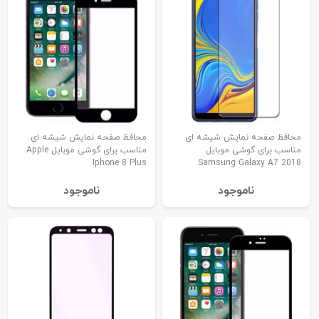
محافظ صفحه نمایش شیشه ای
محافظ صفحه نمایش شیشه ای
مناسب برای گوشی موبایل
مناسب برای گوشی موبایل Apple
Iphone 8 Plus
Samsung Galaxy A7 2018
نا‌موجود
نا‌موجود