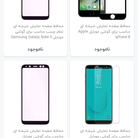
محافظ صفحه نمایش شیشه ای
محافظ صفحه نمایش شیشه ای
مناسب برای گوشی موبایل Apple
تمام چسب مناسب برای گوشی
Iphone 8
موبایل Samsung Galaxy Note 9
نا‌موجود
نا‌موجود
محافظ صفحه نمایش شیشه ای
محافظ صفحه نمایش شیشه ای
مناسب برای گوشی موبایل
مناسب برای گوشی موبایل