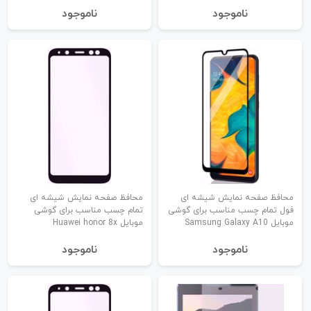
نا‌موجود
نا‌موجود
محافظ صفحه نمایش شیشه ای
محافظ صفحه نمایش شیشه ای
فول تمام چسب مناسب برای گوشی
تمام چسب مناسب برای گوشی
موبایل Samsung Galaxy A10
موبایل Huawei honor 8x
نا‌موجود
نا‌موجود