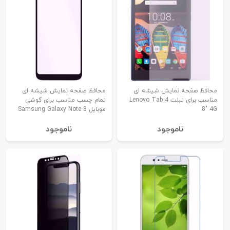
محافظ صفحه نمایش شیشه ای
محافظ صفحه نمایش شیشه ای
مناسب برای تبلت Lenovo Tab 4
تمام چسب مناسب برای گوشی
8" 4G
موبایل Samsung Galaxy Note 8
نا‌موجود
نا‌موجود