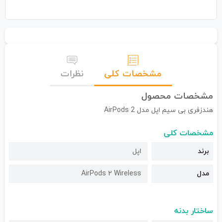
مشخصات کلی
نظرات
مشخصات محصول
هندزفری بی‌ سیم اپل مدل AirPods 2
مشخصات کلی
برند
اپل
مدل
AirPods 2 Wireless
ساختار بدنه