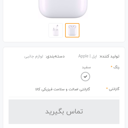
تولید کننده:
اپل | Apple
دسته‌بندی:
لوازم جانبی
رنگ
*
سفید
گارانتی
*
گارانتی اصالت و سلامت فیزیکی کالا
تماس بگیرید