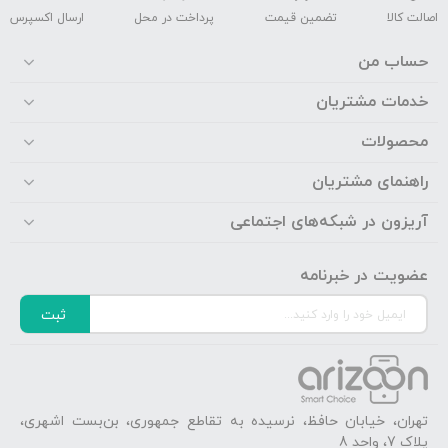
اصالت کالا
تضمین قیمت
پرداخت در محل
ارسال اکسپرس
حساب من
خدمات مشتریان
محصولات
راهنمای مشتریان
آریزون در شبکه‌های اجتماعی
عضویت در خبرنامه
ثبت
تهران، خیابان حافظ، نرسیده به تقاطع جمهوری، بن‌بست اشهری،
پلاک 7، واحد 8