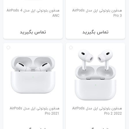
هدفون بلوتوثی اپل مدل AirPods
هدفون بلوتوثی اپل مدل AirPods 4
ANC
Pro 3
تماس بگیرید
تماس بگیرید
هدفون بلوتوثی اپل مدل AirPods
هدفون بلوتوثی اپل مدل AirPods
Pro 2021
Pro 2 2022