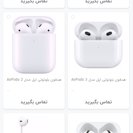
تماس بگیرید
تماس بگیرید
هدفون بلوتوثی اپل مدل 3 AirPods
هدفون بلوتوثی اپل مدل AirPods 2
تماس بگیرید
تماس بگیرید