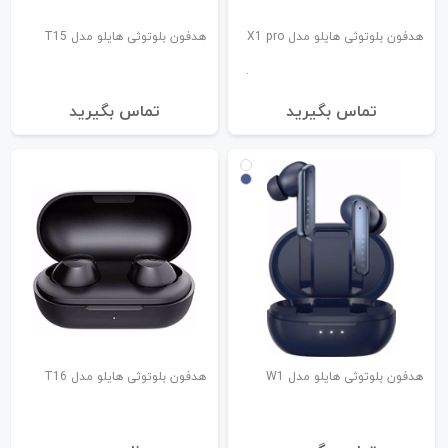
هدفون بلوتوثی هایلو مدل X1 pro
هدفون بلوتوثی هایلو مدل T15
تماس بگیرید
تماس بگیرید
هدفون بلوتوثی هایلو مدل W1
هدفون بلوتوثی هایلو مدل T16