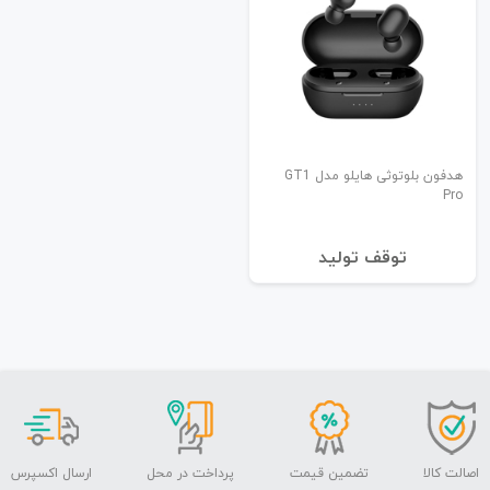
هدفون بلوتوثی هایلو مدل GT1
Pro
توقف تولید
اصالت کالا
تضمین قیمت
پرداخت در محل
ارسال اکسپرس