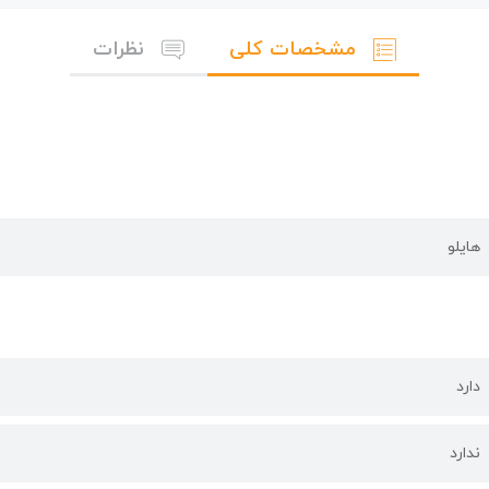
مشخصات کلی
نظرات
هایلو
دارد
ندارد