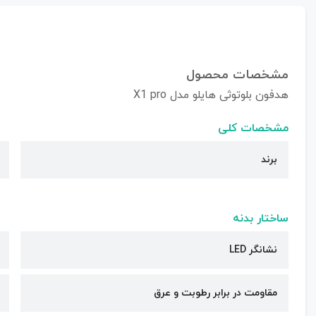
مشخصات محصول
هدفون بلوتوثی هایلو مدل X1 pro
مشخصات کلی
برند
ساختار بدنه
نشانگر LED
مقاومت در برابر رطوبت و عرق