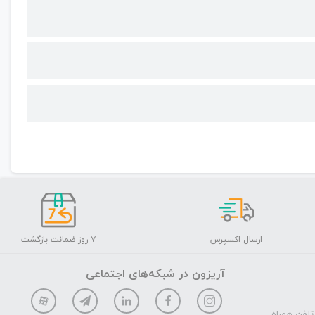
ارسال اکسپرس
۷ روز ضمانت بازگشت
آریزون در شبکه‌های اجتماعی
تلفن همراه