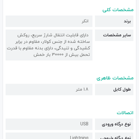
مشخصات کلی
برند
انکر
سایر مشخصات
دارای قابلیت انتقال شارژ سریع، روکش
ساخته شده از جنس کولار، مقاوم در برابر
کشیدگی و تنیدگی، دارای بدنه مقاوم با قدرت
تحمل بیش از 30000 بار خمش
مشخصات ظاهری
طول کابل
1.8 متر
اتصالات
نوع درگاه ورودی
USB
نوع درگاه خروجی
Lightning