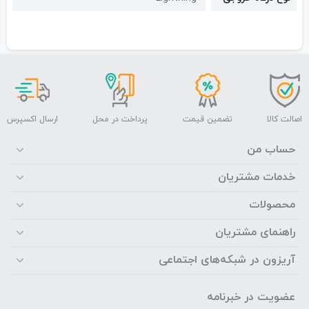
اصالت کالا
تضمین قیمت
پرداخت در محل
ارسال اکسپرس
حساب من
خدمات مشتریان
محصولات
راهنمای مشتریان
آریزون در شبکه‌های اجتماعی
عضویت در خبرنامه