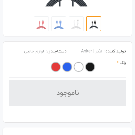
تولید کننده:
انکر | Anker
دسته‌بندی:
لوازم جانبی
رنگ
*
نا‌موجود