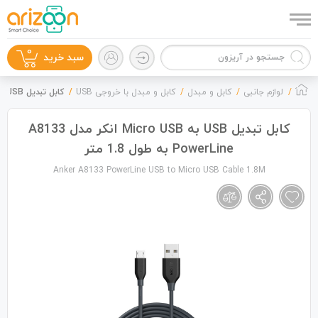
0
سبد خرید
لوازم جانبی
کابل و مبدل
کابل و مبدل با خروجی USB
کابل تبدیل USB به Micro USB انکر مدل A8133 PowerLine به طول 1.8 متر
کابل تبدیل USB به Micro USB انکر مدل A8133
PowerLine به طول 1.8 متر
گوشی موبایل
Anker A8133 PowerLine USB to Micro USB Cable 1.8M
لوازم جانبی
زون