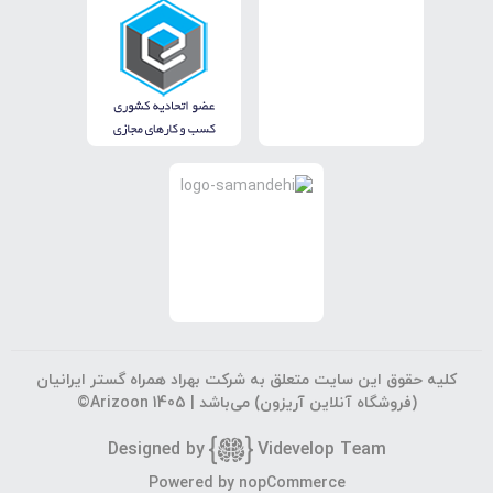
کلیه حقوق این سایت متعلق به شرکت بهراد همراه گستر ایرانیان
(فروشگاه آنلاین آریزون) می‌باشد |
©Arizoon 1405
Designed by
Vi
develop Team
Powered by
nopCommerce