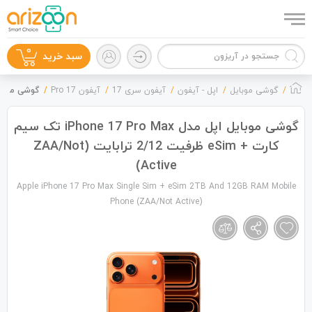
0
سبد خرید
گوشی موبایل
اپل - آیفون
آیفون سری 17
آیفون 17 Pro
گوشی موبایل اپل مدل iPhone 17 Pro Max تک سیم 
گوشی موبایل اپل مدل iPhone 17 Pro Max تک سیم
کارت + eSim ظرفیت 2/12 ترابایت (ZAA/Not
گوشی موبایل
Active)
Apple iPhone 17 Pro Max Single Sim + eSim 2TB And 12GB RAM Mobile
Phone (ZAA/Not Active)
لوازم جانبی
زون