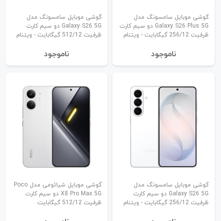
گوشی موبایل سامسونگ مدل
گوشی موبایل سامسونگ مدل
Galaxy S26 Plus 5G دو سیم کارت
Galaxy S26 5G دو سیم کارت
ظرفیت 256/12 گیگابایت - ویتنام
ظرفیت 512/12 گیگابایت - ویتنام
نا‌موجود
نا‌موجود
گوشی موبایل سامسونگ مدل
گوشی موبایل شیائومی مدل Poco
Galaxy S26 5G دو سیم کارت
X8 Pro Max 5G دو سیم کارت
ظرفیت 256/12 گیگابایت - ویتنام
ظرفیت 512/12 گیگابایت