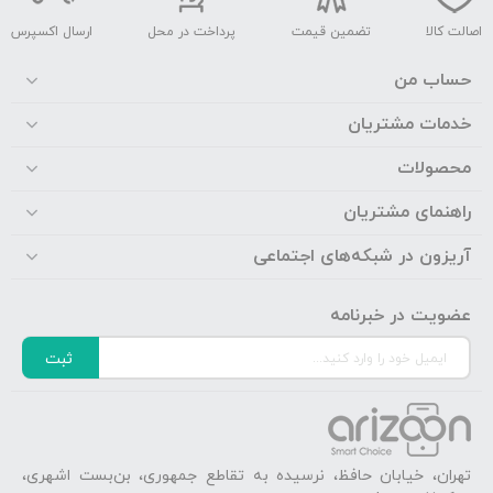
اصالت کالا
تضمین قیمت
پرداخت در محل
ارسال اکسپرس
حساب من
خدمات مشتریان
محصولات
راهنمای مشتریان
آریزون در شبکه‌های اجتماعی
عضویت در خبرنامه
ثبت
تهران، خیابان حافظ، نرسیده به تقاطع جمهوری، بن‌بست اشهری،