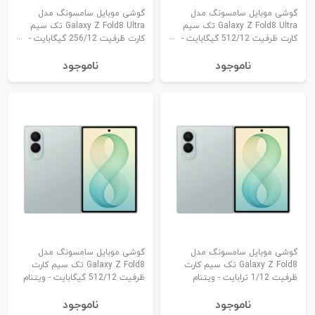
گوشی موبایل سامسونگ مدل
گوشی موبایل سامسونگ مدل
Galaxy Z Fold8 Ultra تک سیم
Galaxy Z Fold8 Ultra تک سیم
کارت ظرفیت 512/12 گیگابایت -
کارت ظرفیت 256/12 گیگابایت -
ویتنام
ویتنام
نا‌موجود
نا‌موجود
گوشی موبایل سامسونگ مدل
گوشی موبایل سامسونگ مدل
Galaxy Z Fold8 تک سیم کارت
Galaxy Z Fold8 تک سیم کارت
ظرفیت 1/12 ترابایت - ویتنام
ظرفیت 512/12 گیگابایت - ویتنام
نا‌موجود
نا‌موجود