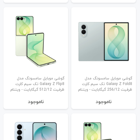
گوشی موبایل سامسونگ مدل
گوشی موبایل سامسونگ مدل
Galaxy Z Fold8 تک سیم کارت
Galaxy Z Flip8 تک سیم کارت
ظرفیت 256/12 گیگابایت - ویتنام
ظرفیت 512/12 گیگابایت - ویتنام
نا‌موجود
نا‌موجود