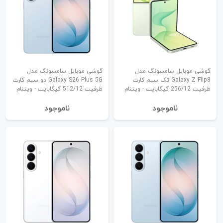
گوشی موبایل سامسونگ مدل
گوشی موبایل سامسونگ مدل
Galaxy Z Flip8 تک سیم کارت
Galaxy S26 Plus 5G دو سیم کارت
ظرفیت 256/12 گیگابایت - ویتنام
ظرفیت 512/12 گیگابایت - ویتنام
نا‌موجود
نا‌موجود