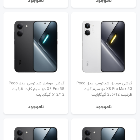
نا‌موجود
نا‌موجود
گوشی موبایل شیائومی مدل Poco
گوشی موبایل شیائومی مدل Poco
X8 Pro Max 5G دو سیم کارت
X8 Pro 5G دو سیم کارت ظرفیت
ظرفیت 256/12 گیگابایت
512/12 گیگابایت
نا‌موجود
نا‌موجود