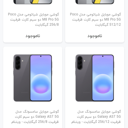
گوشی موبایل شیائومی مدل Poco
گوشی موبایل شیائومی مدل Poco
M8 Pro 5G دو سیم کارت ظرفیت
M8 Pro 5G دو سیم کارت ظرفیت
512/12 گیگابایت
256/8 گیگابایت
نا‌موجود
نا‌موجود
گوشی موبایل سامسونگ مدل
گوشی موبایل سامسونگ مدل
Galaxy A57 5G دو سیم کارت
Galaxy A57 5G دو سیم کارت
ظرفیت 256/12 گیگابایت - ویتنام
ظرفیت 256/8 گیگابایت - ویتنام