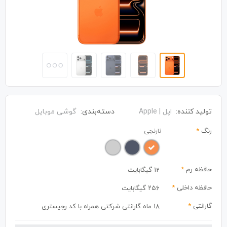
تولید کننده:
اپل | Apple
دسته‌بندی:
گوشی موبایل
رنگ
*
نارنجی
حافظه رم
*
12 گیگابایت
حافظه داخلی
*
۲۵۶ گیگابایت
گارانتی
*
18 ماه گارانتی شرکتی همراه با کد رجیستری