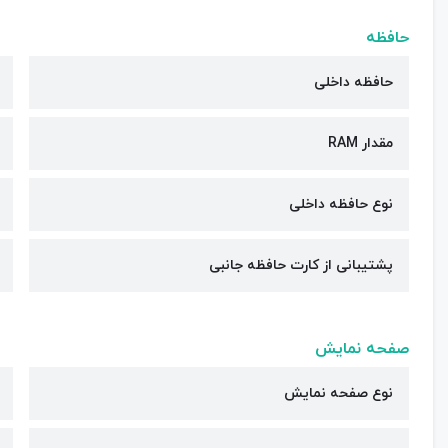
حافظه
حافظه داخلی
مقدار RAM
نوع حافظه داخلی
پشتیبانی از کارت حافظه جانبی
صفحه نمایش
نوع صفحه نمایش