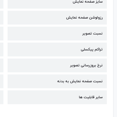
سایز صفحه نمایش
رزولوشن صفحه نمایش
نسبت تصویر
تراکم پیکسلی
نرخ بروزرسانی تصویر
نسبت صفحه نمایش به بدنه
سایر قابلیت ها