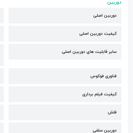
دوربین
دوربین اصلی
کیفیت دوربین‌ اصلی
سایر قابلیت های دوربین اصلی
فناوری فوکوس
کیفیت فیلم برداری
فلش
دوربین سلفی