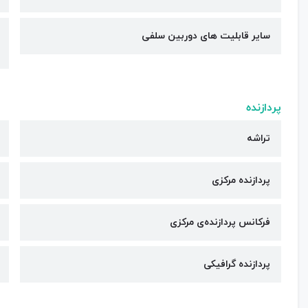
سایر قابلیت های دوربین سلفی
پردازنده
تراشه
پردازنده مرکزی
فرکانس پردازنده‌ی مرکزی
پردازنده گرافیکی