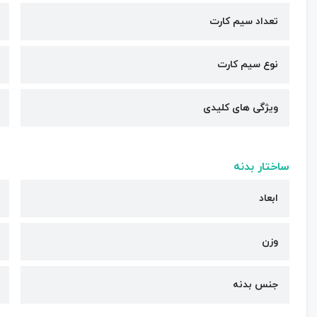
تعداد سیم کارت
نوع سیم کارت
ویژگی های کلیدی
ساختار بدنه
ابعاد
وزن
جنس بدنه