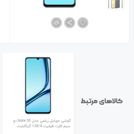
کالاهای مرتبط
گوشی موبایل ریلمی مدل Note 50 دو
سیم کارت ظرفیت 128/4 گیگابایت