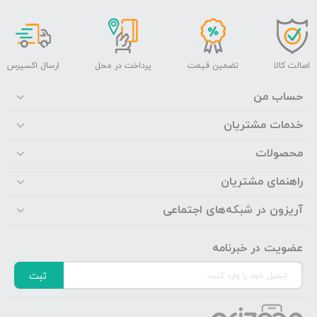
اصالت کالا
تضمین قیمت
پرداخت در محل
ارسال اکسپرس
حساب من
خدمات مشتریان
محصولات
راهنمای مشتریان
آریزون در شبکه‌های اجتماعی
عضویت در خبرنامه
ثبت