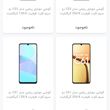
گوشی موبایل ریلمی مدل C53 دو
گوشی موبایل ریلمی مدل C53 دو
سیم کارت ظرفیت 256/8 گیگابایت
سیم کارت ظرفیت 128/6 گیگابایت
نا‌موجود
نا‌موجود
گوشی موبایل ریلمی مدل C61 دو
گوشی موبایل ریلمی مدل C51 دو
سیم کارت ظرفیت 256/8 گیگابایت
سیم کارت ظرفیت 128/4 گیگابایت