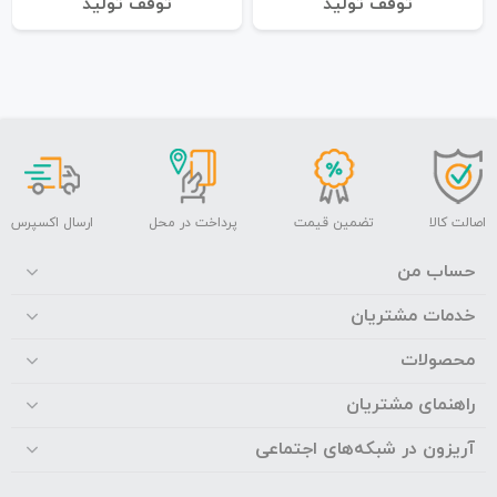
توقف تولید
توقف تولید
اصالت کالا
تضمین قیمت
پرداخت در محل
ارسال اکسپرس
حساب من
خدمات مشتریان
محصولات
راهنمای مشتریان
آریزون در شبکه‌های اجتماعی