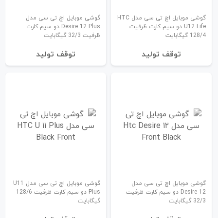
گوشی موبایل اچ تی سی مدل HTC
گوشی موبایل اچ تی سی مدل
U12 Life دو سیم‌ کارت ظرفیت
Desire 12 Plus دو سیم کارت
128/4 گیگابایت
ظرفیت 32/3 گیگابایت
توقف تولید
توقف تولید
گوشی موبایل اچ تی سی مدل
گوشی موبایل اچ تی سی مدل U11
Desire 12 دو سیم‌ کارت ظرفیت
Plus دو سیم کارت ظرفیت 128/6
32/3 گیگابایت
گیگابایت