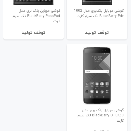
گوشی موبایل بلک‌بری مدل ‌1002
گوشی موبایل بلک بری مدل
BlackBerry Priv تک سیم کارت
BlackBerry PassPort تک سیم
کارت
توقف تولید
توقف تولید
گوشی موبایل بلک بری مدل
BlackBerry DTEK60 تک سیم
کارت