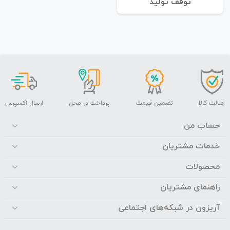
توقف تولید
اصالت کالا
تضمین قیمت
پرداخت در محل
ارسال اکسپرس
حساب من
خدمات مشتریان
محصولات
راهنمای مشتریان
آریزون در شبکه‌های اجتماعی