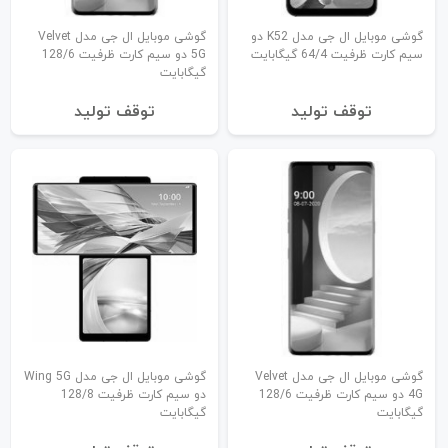
گوشی موبایل ال جی مدل K52 دو
گوشی موبایل ال جی مدل Velvet
سیم کارت ظرفیت 64/4 گیگابایت
5G دو سیم کارت ظرفیت 128/6
گیگابایت
توقف تولید
توقف تولید
گوشی موبایل ال جی مدل Velvet
گوشی موبایل ال جی مدل Wing 5G
4G دو سیم کارت ظرفیت 128/6
دو سیم‌ کارت ظرفیت 128/8
گیگابایت
گیگابایت