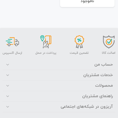
نا‌موجود
اصالت کالا
تضمین قیمت
پرداخت در محل
ارسال اکسپرس
حساب من
خدمات مشتریان
محصولات
راهنمای مشتریان
آریزون در شبکه‌های اجتماعی