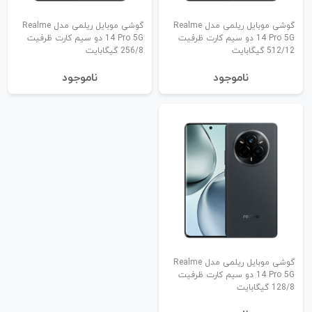
گوشی موبایل ریلمی مدل Realme
گوشی موبایل ریلمی مدل Realme
14 Pro 5G دو سیم کارت ظرفیت
14 Pro 5G دو سیم کارت ظرفیت
512/12 گیگابایت
256/8 گیگابایت
نا‌موجود
نا‌موجود
گوشی موبایل ریلمی مدل Realme
14 Pro 5G دو سیم کارت ظرفیت
128/8 گیگابایت