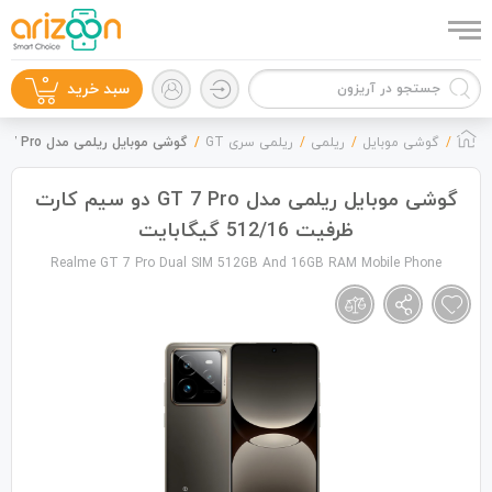
0
سبد خرید
گوشی موبایل
ریلمی
ریلمی سری GT
گوشی موبایل ریلمی مدل GT 7 Pro دو سیم کارت ظرفیت 512/16 گیگابایت
گوشی موبایل ریلمی مدل GT 7 Pro دو سیم کارت
ظرفیت 512/16 گیگابایت
گوشی موبایل
Realme GT 7 Pro Dual SIM 512GB And 16GB RAM Mobile Phone
لوازم جانبی
زون