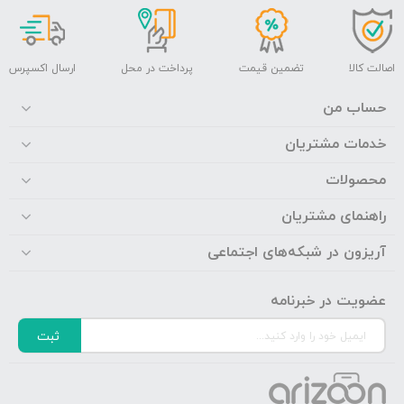
اصالت کالا
تضمین قیمت
پرداخت در محل
ارسال اکسپرس
حساب من
خدمات مشتریان
محصولات
راهنمای مشتریان
آریزون در شبکه‌های اجتماعی
عضویت در خبرنامه
ثبت