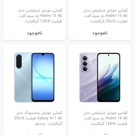
گوشی موبایل شیائومی مدل
گوشی موبایل شیائومی مدل
Redmi 15 4G دو سیم کارت
Redmi 15 4G دو سیم کارت
ظرفیت 256/8 گیگابایت
ظرفیت 128/8 گیگابایت
نا‌موجود
نا‌موجود
گوشی موبایل شیائومی مدل
گوشی موبایل سامسونگ مدل
Redmi 15 4G دو سیم کارت
Galaxy A17 4G ظرفیت 256/8
ظرفیت 128/6 گیگابایت
گیگابایت - ویتنام