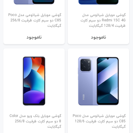
گوشی موبایل شیائومی مدل
گوشی موبایل شیائومی مدل Poco
Redmi 15C 4G دو سیم کارت
C85 دو سیم کارت ظرفیت 256/8
ظرفیت 128/4 گیگابایت
گیگابایت
نا‌موجود
نا‌موجود
گوشی موبایل شیائومی مدل Poco
گوشی موبایل بلک ویو مدل Color
C85 دو سیم کارت ظرفیت 128/6
8 دو سیم کارت ظرفیت 256/8
گیگابایت
گیگابایت