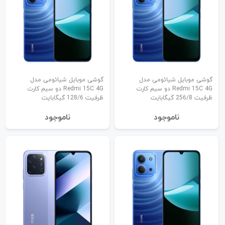
گوشی موبایل شیائومی مدل
گوشی موبایل شیائومی مدل
Redmi 15C 4G دو سیم کارت
Redmi 15C 4G دو سیم کارت
ظرفیت 256/8 گیگابایت
ظرفیت 128/6 گیگابایت
نا‌موجود
نا‌موجود