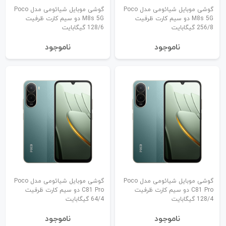
گوشی موبایل شیائومی مدل Poco
گوشی موبایل شیائومی مدل Poco
M8s 5G دو سیم کارت ظرفیت
M8s 5G دو سیم کارت ظرفیت
256/8 گیگابایت
128/6 گیگابایت
نا‌موجود
نا‌موجود
گوشی موبایل شیائومی مدل Poco
گوشی موبایل شیائومی مدل Poco
C81 Pro دو سیم کارت ظرفیت
C81 Pro دو سیم کارت ظرفیت
128/4 گیگابایت
64/4 گیگابایت
نا‌موجود
نا‌موجود