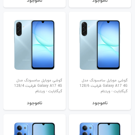
نا‌موجود
نا‌موجود
گوشی موبایل سامسونگ مدل
گوشی موبایل سامسونگ مدل
Galaxy A17 4G ظرفیت 128/6
Galaxy A17 4G ظرفیت 128/4
گیگابایت - ویتنام
گیگابایت - ویتنام
نا‌موجود
نا‌موجود