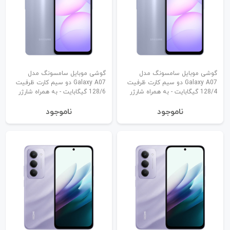
گوشی موبایل سامسونگ مدل
گوشی موبایل سامسونگ مدل
Galaxy A07 دو سیم کارت ظرفیت
Galaxy A07 دو سیم کارت ظرفیت
128/4 گیگابایت - به همراه شارژر
128/6 گیگابایت - به همراه شارژر
نا‌موجود
نا‌موجود