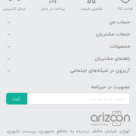
اصالت کالا
تضمین قیمت
پرداخت در محل
ارسال اکسپرس
حساب من
خدمات مشتریان
محصولات
راهنمای مشتریان
آریزون در شبکه‌های اجتماعی
عضویت در خبرنامه
ثبت
تهران، خیابان حافظ، نرسیده به تقاطع جمهوری، بن‌بست اشهری،