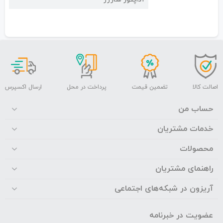
اصالت کالا
تضمین قیمت
پرداخت در محل
ارسال اکسپرس
حساب من
خدمات مشتریان
محصولات
راهنمای مشتریان
آریزون در شبکه‌های اجتماعی
عضویت در خبرنامه