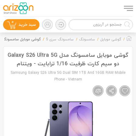
0
سبد خرید
گوشی موبایل
سامسونگ
سامسونگ سری S
گوشی موبایل سامسونگ مدل Galaxy S26 Ultra 5G دو سیم کارت ظرفیت 1/16 ترابای
گوشی موبایل سامسونگ مدل Galaxy S26 Ultra 5G
دو سیم کارت ظرفیت 1/16 ترابایت - ویتنام
گوشی موبایل
Samsung Galaxy S26 Ultra 5G Dual SIM 1TB And 16GB RAM Mobile
Phone - Vietnam
لوازم جانبی
زون