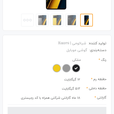
تولید کننده:
شیائومی | Xiaomi
دسته‌بندی:
گوشی موبایل
رنگ
*
مشکی
حافظه رم
*
12 گیگابایت
حافظه داخلی
*
۵۱۲ گیگابایت
گارانتی
*
18 ماه گارانتی شرکتی همراه با کد رجیستری