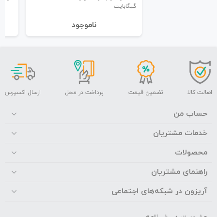
گیگابایت
نا‌موجود
اصالت کالا
تضمین قیمت
پرداخت در محل
ارسال اکسپرس
حساب من
خدمات مشتریان
محصولات
راهنمای مشتریان
آریزون در شبکه‌های اجتماعی