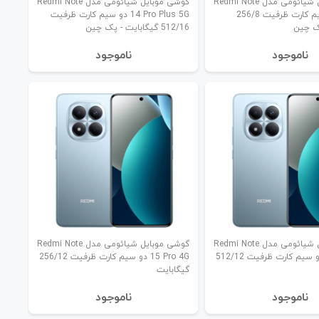
گوشی موبایل شیائومی مدل Redmi Note
گوشی موبایل شیائومی مدل Redmi Note
14 5G دو سیم کارت ظرفیت 256/8
14 Pro Plus 5G دو سیم کارت ظرفیت
پک چین
512/16 گیگابایت - پک چین
نا‌موجود
نا‌موجود
گوشی موبایل شیائومی مدل Redmi Note
گوشی موبایل شیائومی مدل Redmi Note
15 Pro 4G دو سیم کارت ظرفیت 512/12
15 Pro 4G دو سیم کارت ظرفیت 256/12
گیگابایت
نا‌موجود
نا‌موجود