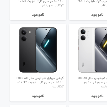
A27 5G دو سیم کارت ظرفیت 256/8
A27 5G دو سیم کارت ظرفیت 128/8
تنام
گیگابایت - ویتنام
نا‌موجود
نا‌موجود
گوشی موبایل شیائومی مدل Poco X8
گوشی موبایل شیائومی مدل Poco X8
Pro Max 5 دو سیم کارت ظرفیت
Pro 5G دو سیم کارت ظرفیت 512/12
گیگابایت
نا‌موجود
نا‌موجود