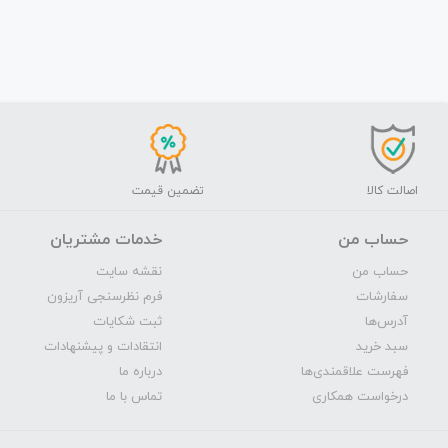
اصالت کالا
تضمین قیمت
حساب من
خدمات مشتریان
حساب من
نقشه سایت
سفارشات
فرم نظرسنجی آریزون
آدرس‌ها
ثبت شکایات
سبد خرید
انتقادات و پیشنهادات
فهرست علاقمندی‌ها
درباره ما
درخواست همکاری
تماس با ما