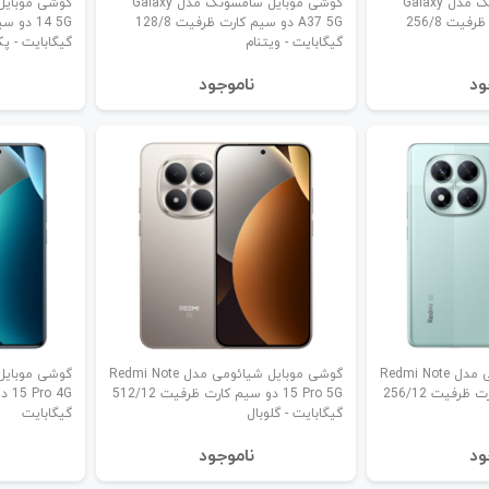
گوشی موبایل سامسونگ مدل Galaxy
گوشی موبایل سامسونگ مدل Galaxy
A37 5G دو سیم کارت ظرفیت 256/8
A37 5G دو سیم کارت ظرفیت 128/8
گیگابایت - ویتنام
گیگابایت - 
ود
نا‌موجود
گوشی موبایل شیائومی مدل Redmi Note
گوشی موبایل شیائومی مدل Redmi Note
14 Pro 5G دو سیم کارت ظرفیت 256/12
15 Pro 5G دو سیم کارت ظرفیت 512/12
گیگابایت - گلوبال
گیگابایت
ود
نا‌موجود