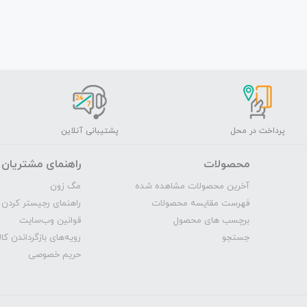
پرداخت در محل
پشتیبانی آنلاین
محصولات
راهنمای مشتریان
آخرین محصولات مشاهده شده
مگ‌ زون
فهرست مقایسه محصولات
راهنمای رجیستر کردن 
برچسب های محصول
قوانین وب‌سایت
جستجو
رویه‌‌های بازگرداندن کال
حریم خصوصی