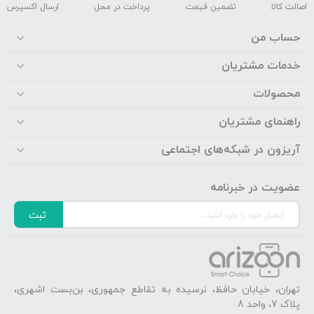
اصالت کالا
تضمین قیمت
پرداخت در محل
ارسال اکسپرس
حساب من
خدمات مشتریان
محصولات
راهنمای مشتریان
آریزون در شبکه‌های اجتماعی
عضویت در خبرنامه
ثبت
تهران، خیابان حافظ، نرسیده به تقاطع جمهوری، بن‌بست اشهری،
پلاک 7، واحد 8