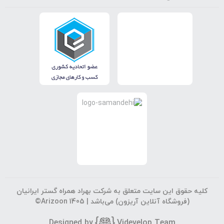
کلیه حقوق این سایت متعلق به شرکت بهراد همراه گستر ایرانیان
(فروشگاه آنلاین آریزون) می‌باشد |
©Arizoon 1405
Designed by
Vi
develop Team