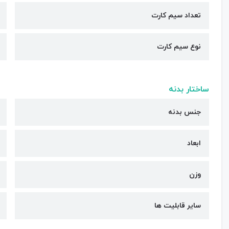
تعداد سیم کارت
نوع سیم کارت
ساختار بدنه
جنس بدنه
ابعاد
وزن
سایر قابلیت ها