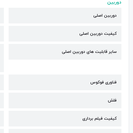
دوربین
دوربین اصلی
کیفیت دوربین‌ اصلی
سایر قابلیت های دوربین اصلی
فناوری فوکوس
فلش
کیفیت فیلم برداری