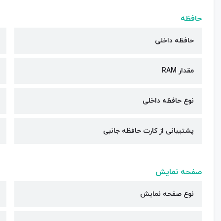
حافظه
حافظه داخلی
مقدار RAM
نوع حافظه داخلی
پشتیبانی از کارت حافظه جانبی
صفحه نمایش
نوع صفحه نمایش