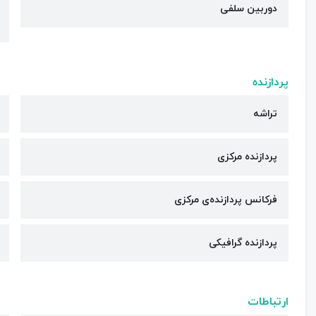
دوربین سلفی
پردازنده
تراشه
پردازنده مرکزی
فرکانس پردازنده‌ی مرکزی
پردازنده گرافیکی
ارتباطات