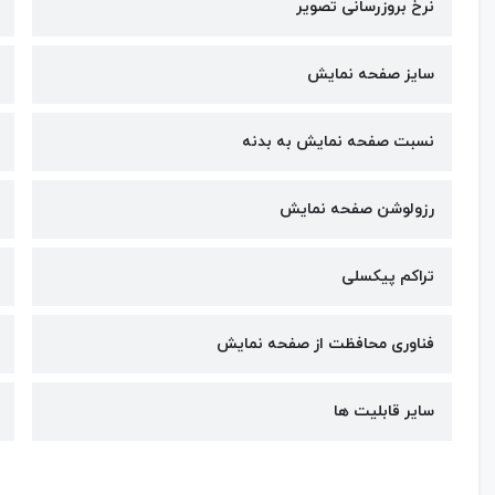
نرخ بروزرسانی تصویر
سایز صفحه نمایش
نسبت صفحه نمایش به بدنه
رزولوشن صفحه نمایش
تراکم پیکسلی
فناوری محافظت از صفحه نمایش
سایر قابلیت ها