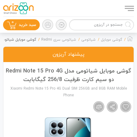
0
سبد خرید
گوشی موبایل
شیائومی
شیائومی سری Redmi
گوشی موبایل شیائومی مدل Redmi Note 15 Pro 4G دو سیم کارت ظرفیت
پیشنهاد آریزون
گوشی موبایل
گوشی موبایل شیائومی مدل Redmi Note 15 Pro 4G
دو سیم کارت ظرفیت 256/8 گیگابایت
Xiaomi Redmi Note 15 Pro 4G Dual SIM 256GB and 8GB RAM Mobile
Phone
لوازم جانبی
زون