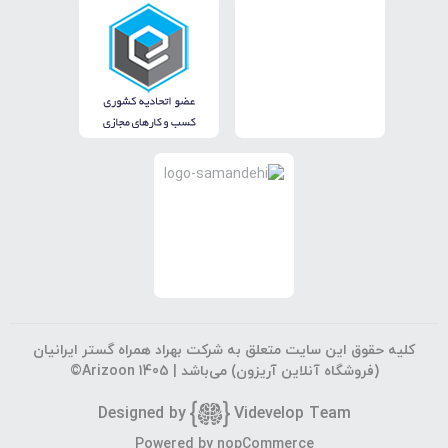
کلیه حقوق این سایت متعلق به شرکت بهراد همراه گستر ایرانیان
(فروشگاه آنلاین آریزون) می‌باشد |
©Arizoon 1405
Designed by
Vi
develop Team
Powered by
nopCommerce