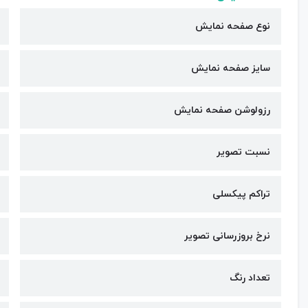
نوع صفحه نمایش
سایز صفحه نمایش
رزولوشن صفحه نمایش
نسبت تصویر
تراکم پیکسلی
نرخ بروزرسانی تصویر
تعداد رنگ