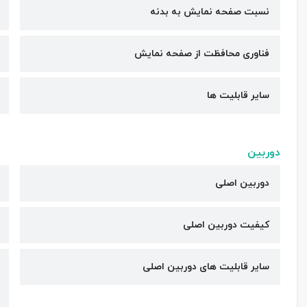
نسبت صفحه نمایش به بدنه
فناوری محافظت از صفحه نمایش
سایر قابلیت ها
دوربین
دوربین اصلی
کیفیت دوربین‌ اصلی
سایر قابلیت های دوربین اصلی