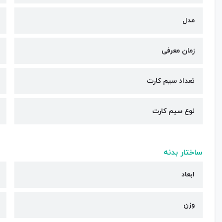
مدل
زمان معرفی
تعداد سیم کارت
نوع سیم کارت
ساختار بدنه
ابعاد
وزن