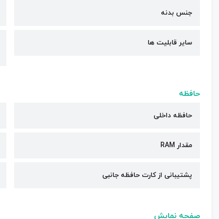
جنس بدنه
سایر قابلیت ها
حافظه
حافظه داخلی
مقدار RAM
پشتیبانی از کارت حافظه جانبی
صفحه نمایش