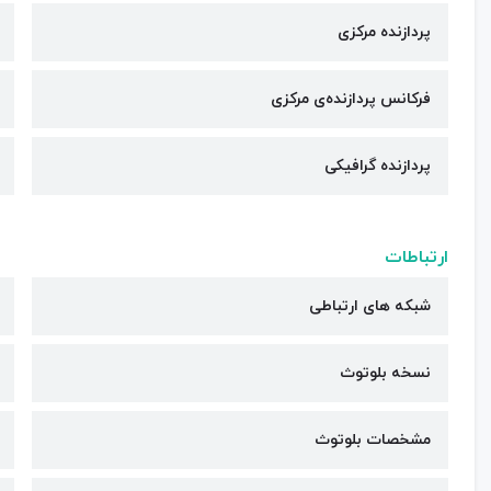
پردازنده مرکزی
فرکانس پردازنده‌ی مرکزی
پردازنده گرافیکی
ارتباطات
شبکه های ارتباطی
نسخه بلوتوث
مشخصات بلوتوث