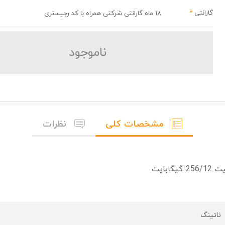
گارانتی
*
18 ماه گارانتی شرکتی همراه با کد رجیستری
نا‌موجود
مشخصات کلی
نظرات
ناتینگ