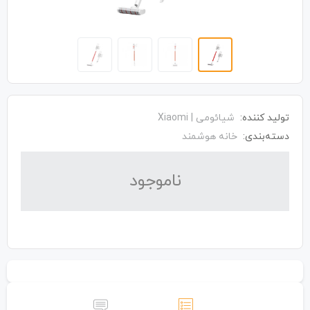
تولید کننده:
شیائومی | Xiaomi
دسته‌بندی:
خانه هوشمند
نا‌موجود