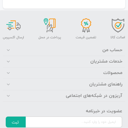
اصالت کالا
تضمین قیمت
پرداخت در محل
ارسال اکسپرس
حساب من
خدمات مشتریان
محصولات
راهنمای مشتریان
آریزون در شبکه‌های اجتماعی
عضویت در خبرنامه
ثبت