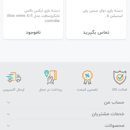
دسته بازی دوال سنس پلی
دسته بازی ایکس باکس
استیشن ۵
مایکروسافت مدل Xbox series X/S
controller
تماس بگیرید
نا‌موجود
اصالت کالا
تضمین قیمت
پرداخت در محل
ارسال اکسپرس
حساب من
خدمات مشتریان
محصولات