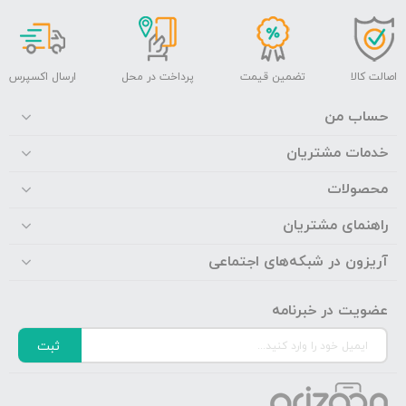
اصالت کالا
تضمین قیمت
پرداخت در محل
ارسال اکسپرس
حساب من
خدمات مشتریان
محصولات
راهنمای مشتریان
آریزون در شبکه‌های اجتماعی
عضویت در خبرنامه
ثبت