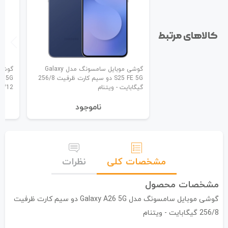
کالاهای مرتبط
گوشی موبایل سامسونگ مدل Galaxy
S25 FE 5G دو سیم کارت ظرفیت 256/8
گیگابایت - ویتنام
256/12 گیگابایت 
نا‌موجود
مشخصات کلی
نظرات
مشخصات محصول
گوشی موبایل سامسونگ مدل Galaxy A26 5G دو سیم کارت ظرفیت
256/8 گیگابایت - ویتنام