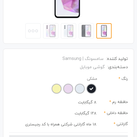
تولید کننده:
سامسونگ | Samsung
دسته‌بندی:
گوشی موبایل
رنگ
*
مشکی
حافظه رم
*
8 گیگابایت
حافظه داخلی
*
۱۲۸ گیگابایت
گارانتی
*
18 ماه گارانتی شرکتی همراه با کد رجیستری