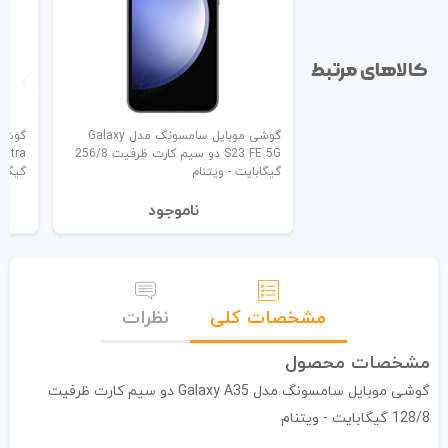
کالاهای مرتبط
گوشی موبایل سامسونگ مدل Galaxy
S23 FE 5G دو سیم کارت ظرفیت 256/8
گیگابایت - ویتنام
گیگاب
نا‌موجود
مشخصات کلی
نظرات
مشخصات محصول
گوشی موبایل سامسونگ مدل Galaxy A35 دو سیم کارت ظرفیت
128/8 گیگابایت - ویتنام