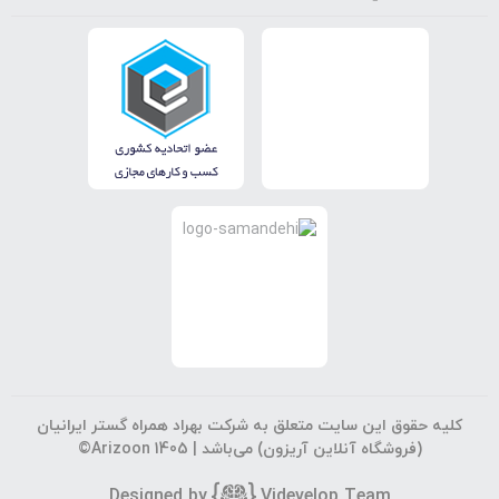
کلیه حقوق این سایت متعلق به شرکت بهراد همراه گستر ایرانیان
(فروشگاه آنلاین آریزون) می‌باشد |
©Arizoon 1405
Designed by
Vi
develop Team