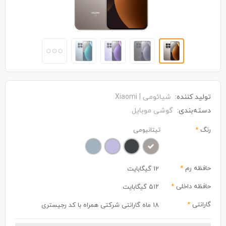
تولید کننده:
شیائومی | Xiaomi
دسته‌بندی:
گوشی موبایل
رنگ
*
تیتانیومی
حافظه رم
*
12 گیگابایت
حافظه داخلی
*
۵۱۲ گیگابایت
گارانتی
*
18 ماه گارانتی شرکتی همراه با کد رجیستری