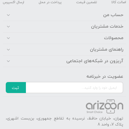
اصالت کالا
تضمین قیمت
پرداخت در محل
ارسال اکسپرس
حساب من
خدمات مشتریان
محصولات
راهنمای مشتریان
آریزون در شبکه‌های اجتماعی
عضویت در خبرنامه
ثبت
تهران، خیابان حافظ، نرسیده به تقاطع جمهوری، بن‌بست اشهری،
پلاک 7، واحد 8