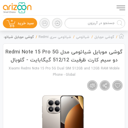
0
سبد خرید
گوشی موبایل
شیائومی
شیائومی سری Redmi
گوشی موبایل شیائومی مدل Redmi Note 15 Pro 5G دو سیم کارت ظرفیت 512/12 
گوشی موبایل شیائومی مدل Redmi Note 15 Pro 5G
دو سیم کارت ظرفیت 512/12 گیگابایت - گلوبال
گوشی موبایل
Xiaomi Redmi Note 15 Pro 5G Dual SIM 512GB and 12GB RAM Mobile
Phone - Global
لوازم جانبی
زون