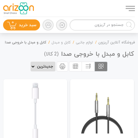
0
سبد خرید
فروشگاه آنلاین آریزون
لوازم جانبی
کابل و مبدل
کابل و مبدل با خروجی صدا
کابل و مبدل با خروجی صدا
(
کالا)
2
گوشی موبایل
لوازم جانبی
زون