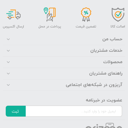
اصالت کالا
تضمین قیمت
پرداخت در محل
ارسال اکسپرس
حساب من
خدمات مشتریان
محصولات
راهنمای مشتریان
آریزون در شبکه‌های اجتماعی
عضویت در خبرنامه
ثبت