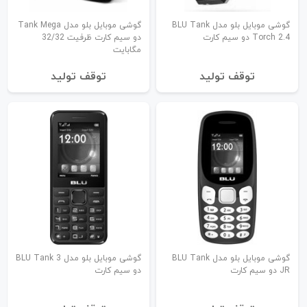
گوشی موبایل بلو مدل BLU Tank
گوشی موبایل بلو مدل Tank Mega
Torch 2.4 دو سیم کارت
دو سیم کارت ظرفیت 32/32
مگابایت
توقف تولید
توقف تولید
گوشی موبایل بلو مدل BLU Tank
گوشی موبایل بلو مدل BLU Tank 3
JR دو سیم کارت
دو سیم کارت