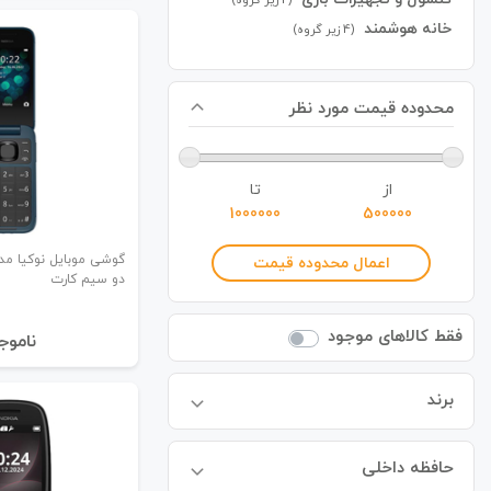
خانه هوشمند
(4 زیر گروه)
محدوده قیمت مورد نظر
از
تا
اعمال محدوده قیمت
دو سیم کارت
فقط کالاهای موجود
نا‌موج
برند
حافظه داخلی