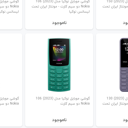
گوشی موبایل نوکیا مدل (2023) 150
گوشی موبایل نوکیا مدل (2023) 106
- مونتاژ ایران تحت
Nokia دو سیم کارت - مونتاژ ایران تحت
Nokia دو
لیسانس نوکیا
لیسانس نوکی
ود
نا‌موجود
گوشی موبایل نوکیا مدل (2023) 130
گوشی موبایل نوکیا مدل (2023) 106
- مونتاژ ایران تحت
Nokia دو سیم کارت
Nokia دو سیم کارت
ود
نا‌موجود