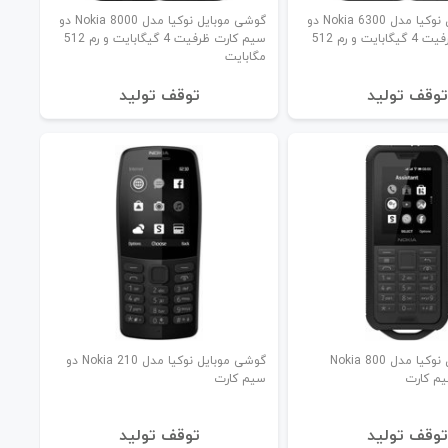
گوشی موبایل نوکیا مدل Nokia 6300 دو
گوشی موبایل نوکیا مدل Nokia 8000 دو
سیم‌ کارت ظرفیت 4 گیگابایت و رم 512
سیم کارت ظرفیت 4 گیگابایت و رم 512
مگابایت
توقف تولید
توقف تولید
گوشی موبایل نوکیا مدل Nokia 800
گوشی موبایل نوکیا مدل Nokia 210 دو
سیم‌ کارت
توقف تولید
توقف تولید