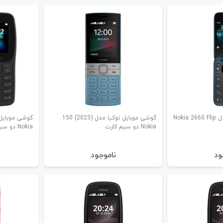
گوشی موبایل نوکیا مدل Nokia 2660 Flip
گوشی موبایل نوکیا مدل (2023) 150
Nokia دو سیم کارت
Nokia دو سیم کارت
ود
نا‌موجود