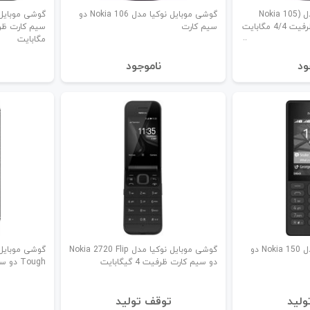
گوشی موبایل نوکیا مدل (Nokia 105
گوشی موبایل نوکیا مدل Nokia 106 دو
سیم‌ کارت
مگابایت
ود
نا‌موجود
گوشی موبایل نوکیا مدل Nokia 150 دو
گوشی موبایل نوکیا مدل Nokia 2720 Flip
دو سیم کارت ظرفیت 4 گیگابایت
Tough دو سیم کارت
ولید
توقف تولید