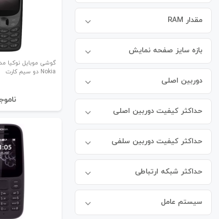
مقدار RAM
بازه سایز صفحه نمایش
Nokia دو سیم کارت
دوربین اصلی
نا‌موج
حداکثر کیفیت دوربین اصلی
حداکثر کیفیت دوربین سلفی
حداکثر شبکه ارتباطی
سیستم عامل