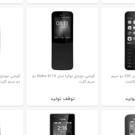
گوشی موبایل نوکیا مدل 230 دو سیم‌
گوشی موبایل نوکیا مدل Nokia 8110 دو
سیم‌ کارت
دو سیم‌ کارت ظرفیت 
ولید
توقف تولید