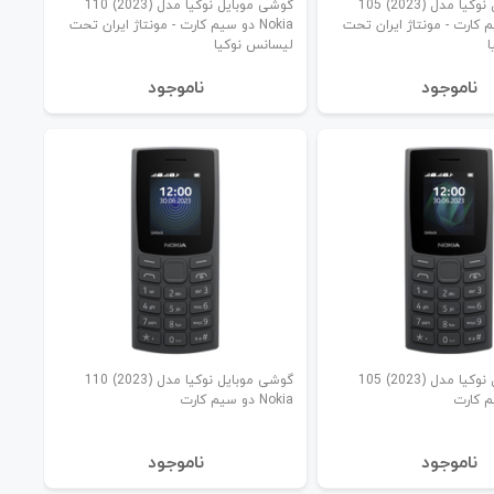
گوشی موبایل نوکیا مدل (2023) 105
گوشی موبایل نوکیا مدل (2023) 110
 سیم کارت - مونتاژ ایران تحت
Nokia دو سیم کارت - مونتاژ ایران تحت
ا
لیسانس نوکیا
نا‌موجود
نا‌موجود
گوشی موبایل نوکیا مدل (2023) 105
گوشی موبایل نوکیا مدل (2023) 110
Nokia دو سیم کارت
نا‌موجود
نا‌موجود