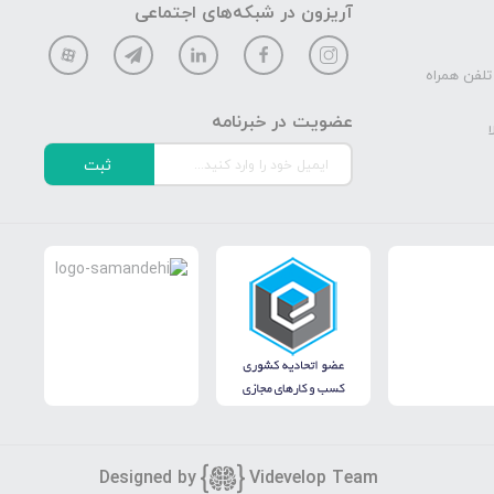
آریزون در شبکه‌های اجتماعی
تلفن همراه
عضویت در خبرنامه
ا
ثبت
Designed by
Vi
develop Team