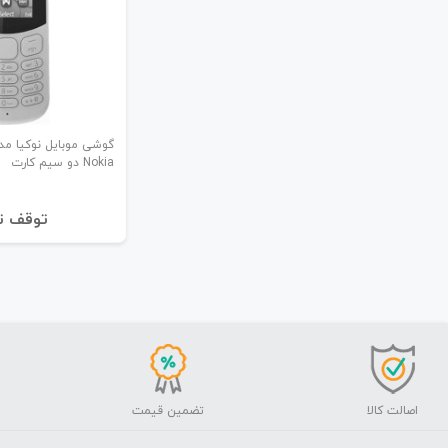
Nokia دو سیم کارت
توقف ت
اصالت کالا
تضمین قیمت