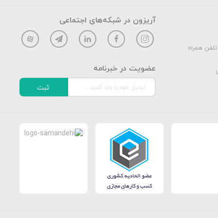
آریزون در شبکه‌های اجتماعی
تلفن همراه
عضویت در خبرنامه
ا
ثبت