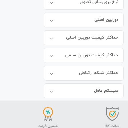
نرخ بروزرسانی تصویر
دوربین اصلی
حداکثر کیفیت دوربین اصلی
حداکثر کیفیت دوربین سلفی
حداکثر شبکه ارتباطی
سیستم عامل
اصالت کالا
تضمین قیمت