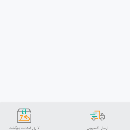
ارسال اکسپرس
۷ روز ضمانت بازگشت