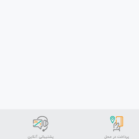
پرداخت در محل
پشتیبانی آنلاین