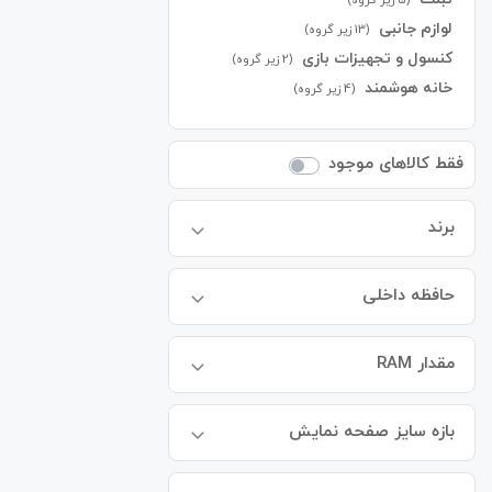
لوازم جانبی
(13 زیر گروه)
کنسول و تجهیزات بازی
(2 زیر گروه)
خانه هوشمند
(4 زیر گروه)
فقط کالاهای موجود
برند
حافظه داخلی
مقدار RAM
بازه سایز صفحه نمایش