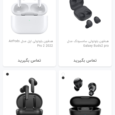
هدفون بلوتوثی سامسونگ مدل
هدفون بلوتوثی اپل مدل AirPods
Pro 2 2022
Galaxy Buds2 pro
تماس بگیرید
تماس بگیرید