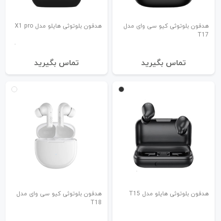
هدفون بلوتوثی کیو سی وای مدل
هدفون بلوتوثی هایلو مدل X1 pro
T17
تماس بگیرید
تماس بگیرید
هدفون بلوتوثی هایلو مدل T15
هدفون بلوتوثی کیو سی وای مدل
T18