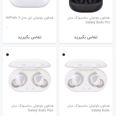
هدفون بلوتوثی سامسونگ مدل
هدفون بلوتوثی اپل مدل 3 AirPods
Galaxy Buds Pro
تماس بگیرید
تماس بگیرید
هدفون بلوتوثی سامسونگ مدل
هدفون بلوتوثی سامسونگ مدل
Galaxy Buds Plus
Galaxy Buds