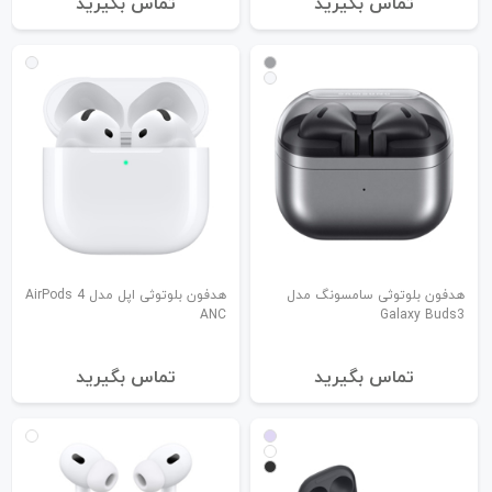
تماس بگیرید
تماس بگیرید
هدفون بلوتوثی سامسونگ مدل
هدفون بلوتوثی اپل مدل AirPods 4
ANC
Galaxy Buds3
تماس بگیرید
تماس بگیرید