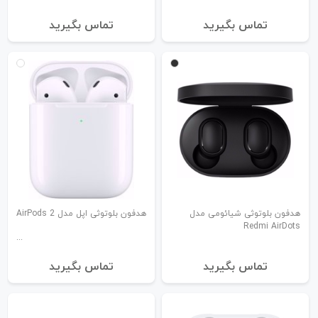
تماس بگیرید
تماس بگیرید
هدفون بلوتوثی شیائومی مدل
هدفون بلوتوثی اپل مدل AirPods 2
Redmi AirDots
تماس بگیرید
تماس بگیرید