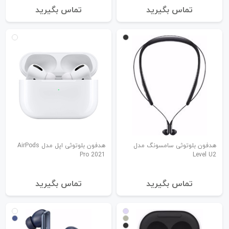
تماس بگیرید
تماس بگیرید
هدفون بلوتوثی سامسونگ مدل
هدفون بلوتوثی اپل مدل AirPods
Pro 2021
Level U2
تماس بگیرید
تماس بگیرید