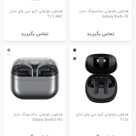
هدفون بلوتوثی سامسونگ مدل
هدفون بلوتوثی کیو سی وای مدل
T13 ANC
Galaxy Buds FE
تماس بگیرید
تماس بگیرید
هدفون بلوتوثی کیو سی وای مدل
هدفون بلوتوثی سامسونگ مدل
Galaxy Buds3 Pro
T13x