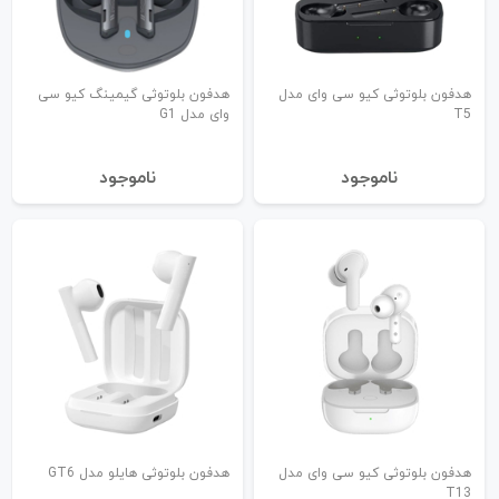
هدفون بلوتوثی کیو سی وای مدل
هدفون بلوتوثی گیمینگ کیو سی
T5
وای مدل G1
نا‌موجود
نا‌موجود
هدفون بلوتوثی کیو سی وای مدل
هدفون بلوتوثی هایلو مدل GT6
T13