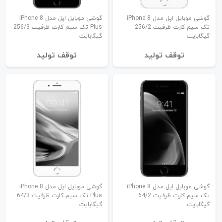
گوشی موبایل اپل مدل iPhone 8
گوشی موبایل اپل مدل iPhone 8
تک سیم کارت ظرفیت 256/2
Plus تک سیم کارت ظرفیت 256/3
گیگابایت
گیگابایت
توقف تولید
توقف تولید
گوشی موبایل اپل مدل iPhone 8
گوشی موبایل اپل مدل iPhone 8
تک سیم کارت ظرفیت 64/2
Plus تک سیم کارت ظرفیت 64/3
گیگابایت
گیگابایت