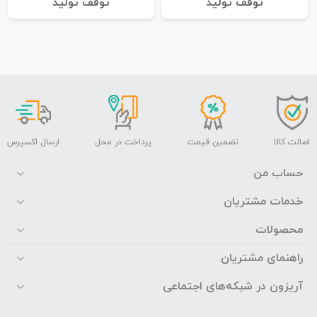
توقف تولید
توقف تولید
اصالت کالا
تضمین قیمت
پرداخت در محل
ارسال اکسپرس
حساب من
خدمات مشتریان
محصولات
راهنمای مشتریان
آریزون در شبکه‌های اجتماعی